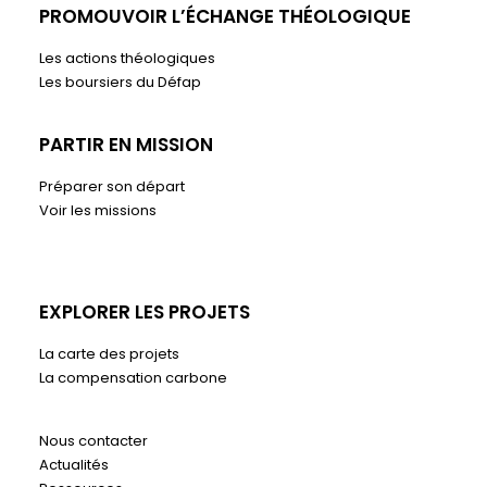
PROMOUVOIR L’ÉCHANGE THÉOLOGIQUE
Les actions théologiques
Les boursiers du Défap
PARTIR EN MISSION
Préparer son départ
Voir les missions
EXPLORER LES PROJETS
La carte des projets
La compensation carbone
Nous contacter
Actualités