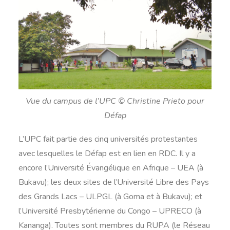
Vue du campus de l’UPC © Christine Prieto pour
Défap
L’UPC fait partie des cinq universités protestantes
avec lesquelles le Défap est en lien en RDC. Il y a
encore l’Université Évangélique en Afrique – UEA (à
Bukavu); les deux sites de l’Université Libre des Pays
des Grands Lacs – ULPGL (à Goma et à Bukavu); et
l’Université Presbytérienne du Congo – UPRECO (à
Kananga). Toutes sont membres du RUPA (le Réseau