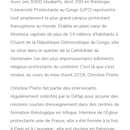
Avec ses 9000 étudiants, dont 300 en théologie,
l’Université Protestante au Congo (UPC) représente
tout simplement le plus grand campus protestant
francophone au monde. Établie en plein cœur de
Kinshasa, capitale de plus de 14 millions d’habitants à
l’Ouest de la République Démocratique du Congo, elle
se situe dans le quartier de la Cathédrale du
Centenaire, l’un des plus impressionnants bâtiments
religieux protestants du continent. C’est là que s’est
rendue, au cours du mois d’avril 2018, Christine Prieto.
Christine Prieto fait partie des intervenants
régulièrement sollicités par le Défap pour assurer des
missions courtes d’enseignement dans des centres de
formation théologique en Afrique. Membre de l’Église
protestante unie de France, elle a été formée à la fois
à Paris et à Lausanne ; elle est docteur en théologie,