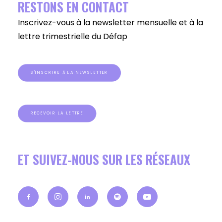
RESTONS EN CONTACT
Inscrivez-vous à la newsletter mensuelle et à la
lettre trimestrielle du Défap
S'INSCRIRE À LA NEWSLETTER
RECEVOIR LA LETTRE
ET SUIVEZ-NOUS SUR LES RÉSEAUX