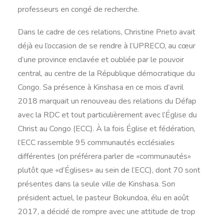
professeurs en congé de recherche.
Dans le cadre de ces relations, Christine Prieto avait
déjà eu l’occasion de se rendre à l’UPRECO, au cœur
d’une province enclavée et oubliée par le pouvoir
central, au centre de la République démocratique du
Congo. Sa présence à Kinshasa en ce mois d’avril
2018 marquait un renouveau des relations du Défap
avec la RDC et tout particulièrement avec l’Église du
Christ au Congo (ECC). À la fois Église et fédération,
l’ECC rassemble 95 communautés ecclésiales
différentes (on préférera parler de «communautés»
plutôt que «d’Églises» au sein de l’ECC), dont 70 sont
présentes dans la seule ville de Kinshasa. Son
président actuel, le pasteur Bokundoa, élu en août
2017, a décidé de rompre avec une attitude de trop