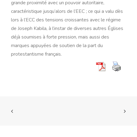
grande proximité avec un pouvoir autoritaire,
caractéristique jusqu’alors de l’EEC ; ce qui a valu dès
lors à l’ECC des tensions croissantes avec le régime
de Joseph Kabila, à l’instar de diverses autres Églises
déjà soumises à forte pression, mais aussi des
marques appuyées de soutien de la part du
protestantisme français.