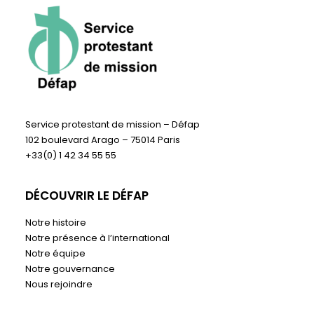
Service protestant de mission – Défap
102 boulevard Arago – 75014 Paris
+33(0) 1 42 34 55 55
DÉCOUVRIR LE DÉFAP
Notre histoire
Notre présence à l’international
Notre équipe
Notre gouvernance
Nous rejoindre