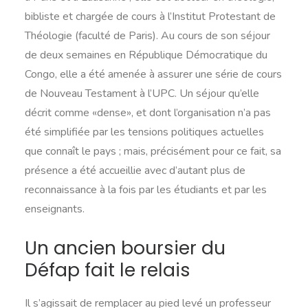
bibliste et chargée de cours à l’Institut Protestant de
Théologie (faculté de Paris). Au cours de son séjour
de deux semaines en République Démocratique du
Congo, elle a été amenée à assurer une série de cours
de Nouveau Testament à l’UPC. Un séjour qu’elle
décrit comme «dense», et dont l’organisation n’a pas
été simplifiée par les tensions politiques actuelles
que connaît le pays ; mais, précisément pour ce fait, sa
présence a été accueillie avec d’autant plus de
reconnaissance à la fois par les étudiants et par les
enseignants.
Un ancien boursier du
Défap fait le relais
Il s’agissait de remplacer au pied levé un professeur