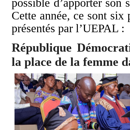
possible d’apporter son s
Cette année, ce sont six 
présentés par l’UEPAL :
République Démocrat
la place de la femme da