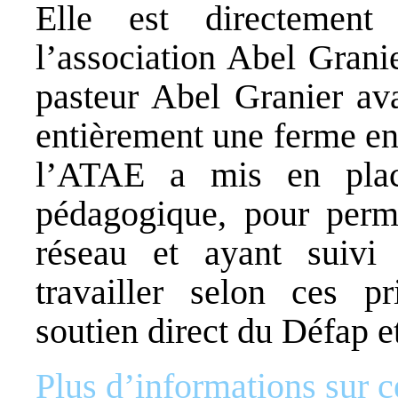
Elle est directement
l’association Abel Granie
pasteur Abel Granier ava
entièrement une ferme en
l’ATAE a mis en pla
pédagogique, pour perme
réseau et ayant suivi
travailler selon ces pr
soutien direct du Défap et
Plus d’informations sur ce