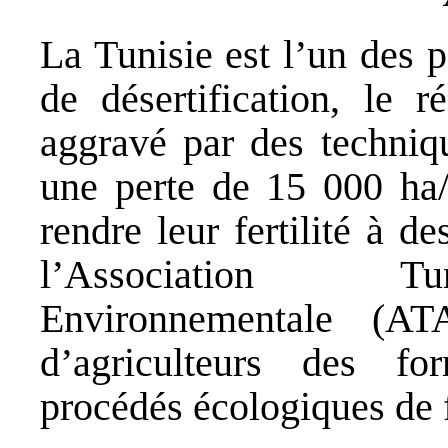
La Tunisie est l’un des 
de désertification, le r
aggravé par des techniqu
une perte de 15 000 ha/a
rendre leur fertilité à 
l’Association Tun
Environnementale (A
d’agriculteurs des fo
procédés écologiques de fe