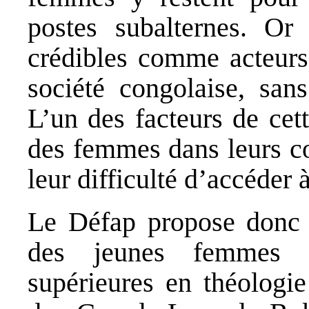
postes subalternes. Or
crédibles comme acteurs
société congolaise, san
L’un des facteurs de cet
des femmes dans leurs co
leur difficulté d’accéder
Le Défap propose donc 
des jeunes femmes d
supérieures en théologie