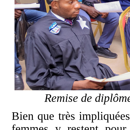
Remise de diplô
Bien que très impliquées
femmes y restent pour 