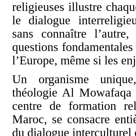
religieuses illustre chaqu
le dialogue interrelig
sans connaître l’autre
questions fondamentales 
l’Europe, même si les enj
Un organisme unique,
théologie Al Mowafaqa (
centre de formation rel
Maroc, se consacre enti
du dialogue interculturel e