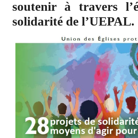
soutenir à travers l
solidarité de l’UEPAL.