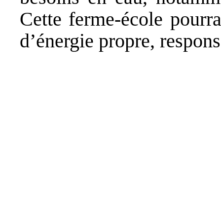
Cette ferme-école pourra
d’énergie propre, respons