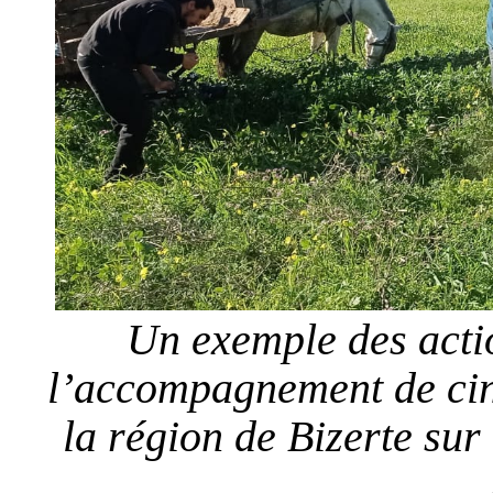
Un exemple des acti
l’accompagnement de cinq
la région de Bizerte sur