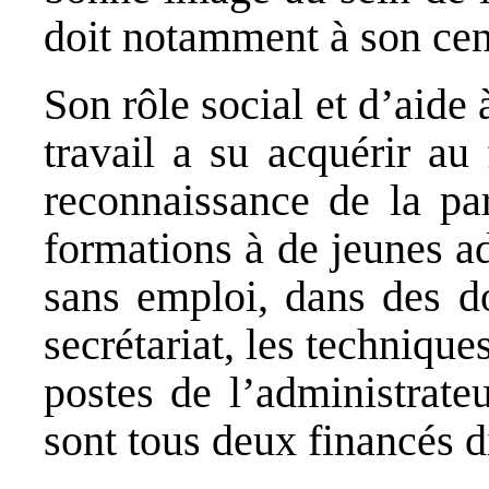
doit notamment à son cen
Son rôle social et d’aide 
travail a su acquérir au
reconnaissance de la par
formations à de jeunes a
sans emploi, dans des d
secrétariat, les technique
postes de l’administrate
sont tous deux financés d