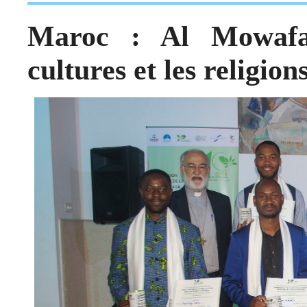
Maroc : Al Mowafaq
cultures et les religion