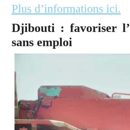
Plus d’informations ici.
Djibouti : favoriser l
sans emploi