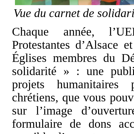
Vue du carnet de solida
Chaque année, l’UE
Protestantes d’Alsace et
Églises membres du Déf
solidarité » : une publ
projets humanitaires 
chrétiens, que vous pou
sur l’image d’ouvertu
formulaire de dons acc