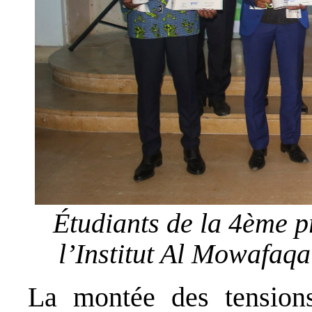
Étudiants de la 4ème 
l’Institut Al Mowafaq
La montée des tensions