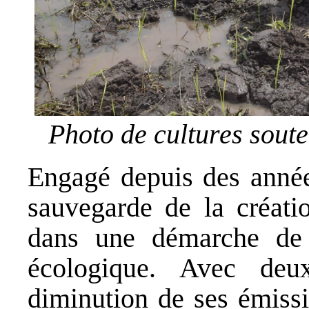
Photo de cultures sout
Engagé depuis des années
sauvegarde de la créatio
dans une démarche de 
écologique. Avec deu
diminution de ses émissi