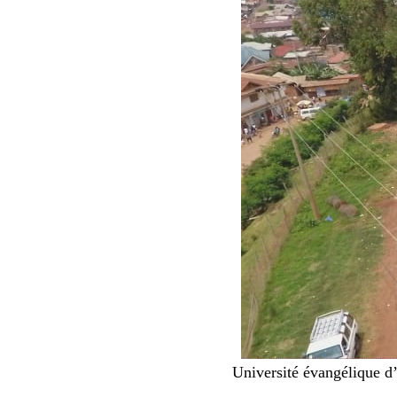
Université évangélique 