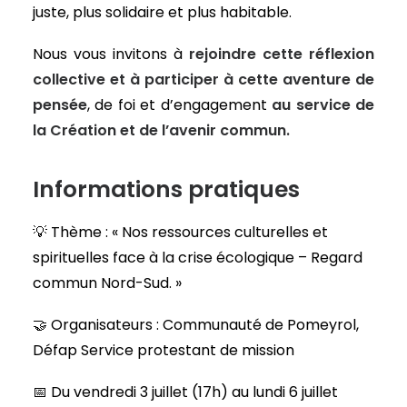
juste, plus solidaire et plus habitable.
Nous vous invitons à
rejoindre cette réflexion
collective et à participer à cette aventure de
pensée
, de foi et d’engagement
au service de
la Création et de l’avenir commun.
Informations pratiques
💡 Thème : « Nos ressources culturelles et
spirituelles face à la crise écologique – Regard
commun Nord-Sud. »
🤝 Organisateurs : Communauté de Pomeyrol,
Défap Service protestant de mission
📅 Du vendredi 3 juillet (17h) au lundi 6 juillet