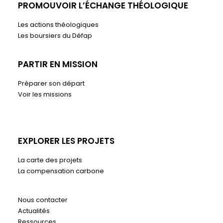
PROMOUVOIR L’ÉCHANGE THÉOLOGIQUE
Les actions théologiques
Les boursiers du Défap
PARTIR EN MISSION
Préparer son départ
Voir les missions
EXPLORER LES PROJETS
La carte des projets
La compensation carbone
Nous contacter
Actualités
Ressources