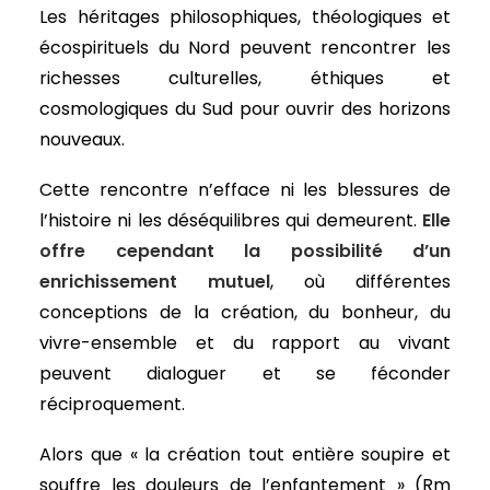
Les héritages philosophiques, théologiques et
écospirituels du Nord peuvent rencontrer les
richesses culturelles, éthiques et
cosmologiques du Sud pour ouvrir des horizons
nouveaux.
Cette rencontre n’efface ni les blessures de
l’histoire ni les déséquilibres qui demeurent.
Elle
offre cependant la possibilité d’un
enrichissement mutuel
, où différentes
conceptions de la création, du bonheur, du
vivre-ensemble et du rapport au vivant
peuvent dialoguer et se féconder
réciproquement.
Alors que « la création tout entière soupire et
souffre les douleurs de l’enfantement » (Rm