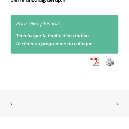
pierre.anzala@defap.fr
Pour aller plus loin :
Télécharger la feuille d'inscription
Accéder au programme du colloque