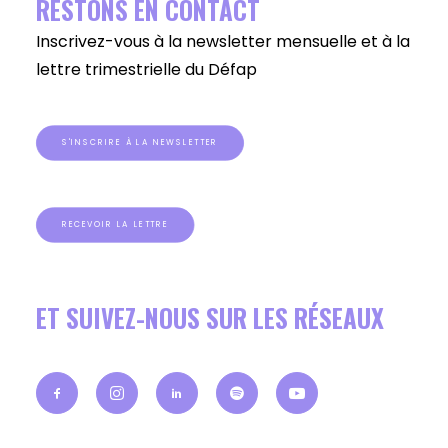
RESTONS EN CONTACT
Inscrivez-vous à la newsletter mensuelle et à la
lettre trimestrielle du Défap
S'INSCRIRE À LA NEWSLETTER
RECEVOIR LA LETTRE
ET SUIVEZ-NOUS SUR LES RÉSEAUX