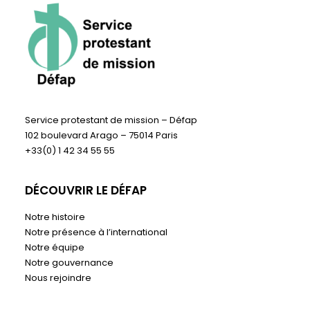
Service protestant de mission – Défap
102 boulevard Arago – 75014 Paris
+33(0) 1 42 34 55 55
DÉCOUVRIR LE DÉFAP
Notre histoire
Notre présence à l’international
Notre équipe
Notre gouvernance
Nous rejoindre