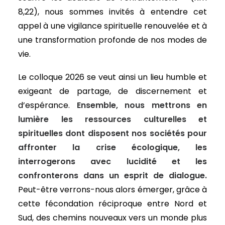
8,22), nous sommes invités à entendre cet
appel à une vigilance spirituelle renouvelée et à
une transformation profonde de nos modes de
vie.
Le colloque 2026 se veut ainsi un lieu humble et
exigeant de partage, de discernement et
d’espérance.
Ensemble, nous mettrons en
lumière les ressources culturelles et
spirituelles dont disposent nos sociétés pour
affronter la crise écologique, les
interrogerons avec lucidité et les
confronterons dans un esprit de dialogue.
Peut-être verrons-nous alors émerger, grâce à
cette fécondation réciproque entre Nord et
Sud, des chemins nouveaux vers un monde plus