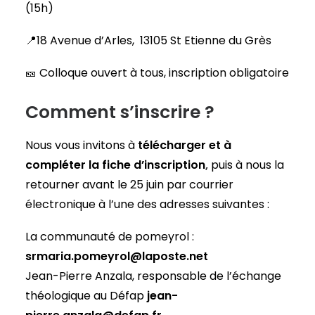
(15h)
📍18 Avenue d’Arles, 13105 St Etienne du Grès
🎫 Colloque ouvert à tous, inscription obligatoire
Comment s’inscrire ?
Nous vous invitons à
télécharger et à
compléter la fiche d’inscription
,
puis à nous la
retourner avant le 25 juin par courrier
électronique à l’une des adresses suivantes :
La communauté de pomeyrol :
srmaria.pomeyrol@laposte.net
Jean-Pierre Anzala, responsable de l’échange
théologique au Défap
jean-