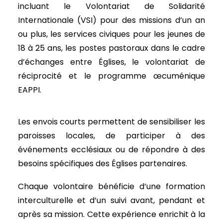
incluant le Volontariat de Solidarité
Internationale (VSI) pour des missions d’un an
ou plus, les services civiques pour les jeunes de
18 à 25 ans, les postes pastoraux dans le cadre
d’échanges entre Églises, le volontariat de
réciprocité et le programme œcuménique
EAPPI.
Les envois courts permettent de sensibiliser les
paroisses locales, de participer à des
événements ecclésiaux ou de répondre à des
besoins spécifiques des Églises partenaires.
Chaque volontaire bénéficie d’une formation
interculturelle et d’un suivi avant, pendant et
après sa mission. Cette expérience enrichit à la