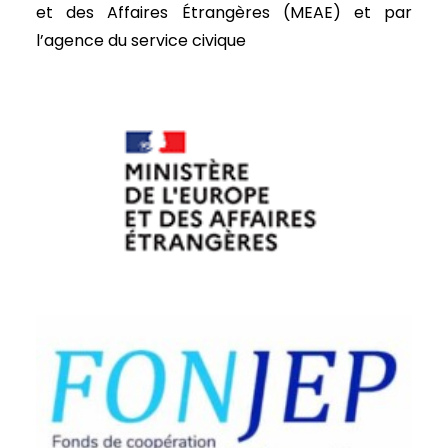
et des Affaires Étrangères (MEAE) et par
l’agence du service civique