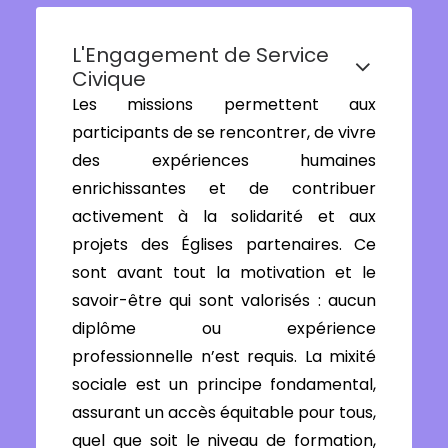
L'Engagement de Service
Civique
Les missions permettent aux
participants de se rencontrer, de vivre
des expériences humaines
enrichissantes et de contribuer
activement à la solidarité et aux
projets des Églises partenaires. Ce
sont avant tout la motivation et le
savoir-être qui sont valorisés : aucun
diplôme ou expérience
professionnelle n’est requis. La mixité
sociale est un principe fondamental,
assurant un accès équitable pour tous,
quel que soit le niveau de formation,