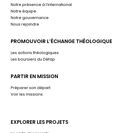
Notre présence à l’international
Notre équipe
Notre gouvernance
Nous rejoindre
PROMOUVOIR L’ÉCHANGE THÉOLOGIQUE
Les actions théologiques
Les boursiers du Défap
PARTIR EN MISSION
Préparer son départ
Voir les missions
EXPLORER LES PROJETS