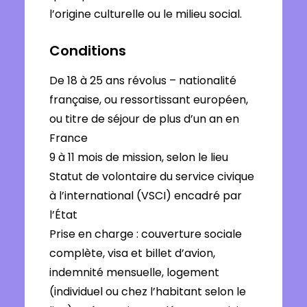
l’origine culturelle ou le milieu social.
Conditions
De 18 à 25 ans révolus – nationalité
française, ou ressortissant européen,
ou titre de séjour de plus d’un an en
France
9 à 11 mois de mission, selon le lieu
Statut de volontaire du service civique
à l’international (VSCI) encadré par
l’État
Prise en charge : couverture sociale
complète, visa et billet d’avion,
indemnité mensuelle, logement
(individuel ou chez l’habitant selon le