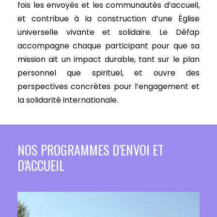
fois les envoyés et les communautés d’accueil,
et contribue à la construction d’une Église
universelle vivante et solidaire. Le Défap
accompagne chaque participant pour que sa
mission ait un impact durable, tant sur le plan
personnel que spirituel, et ouvre des
perspectives concrètes pour l’engagement et
la solidarité internationale.
NOS PROGRAMMES D'ENVOI ET
D'ACCUEIL