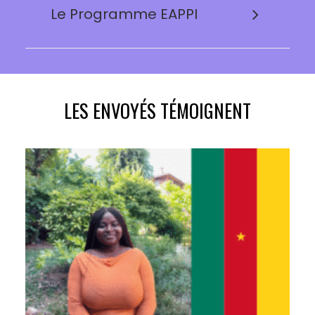
Le Programme EAPPI
LES ENVOYÉS TÉMOIGNENT