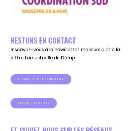
RESTONS EN CONTACT
Inscrivez-vous à la newsletter mensuelle et à la
lettre trimestrielle du Défap
S'INSCRIRE À LA NEWSLETTER
RECEVOIR LA LETTRE
ET SUIVEZ-NOUS SUR LES RÉSEAUX