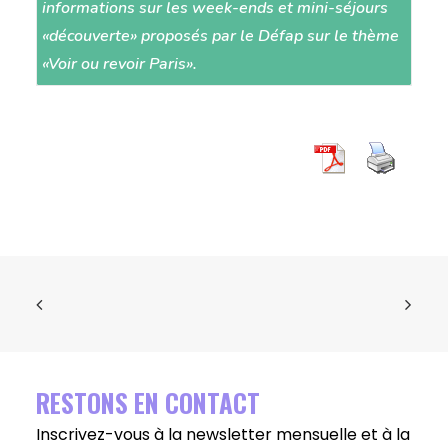
informations sur les week-ends et mini-séjours
«découverte» proposés par le Défap sur le thème
«Voir ou revoir Paris».
RESTONS EN CONTACT
Inscrivez-vous à la newsletter mensuelle et à la