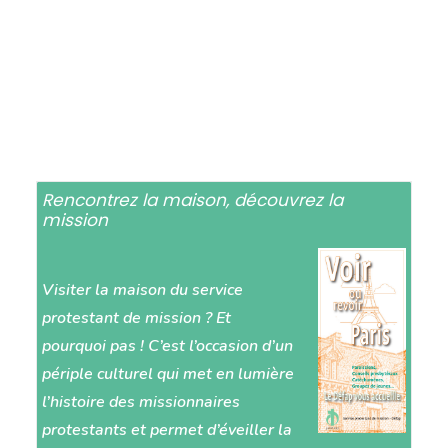
Rencontrez la maison, découvrez la
mission
Visiter la maison du service
protestant de mission ? Et
pourquoi pas ! C’est l’occasion d’un
périple culturel qui met en lumière
l’histoire des missionnaires
protestants et permet d’éveiller la