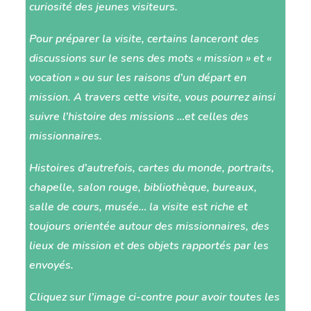
curiosité des jeunes visiteurs.
Pour préparer la visite, certains lanceront des
discussions sur le sens des mots « mission » et «
vocation » ou sur les raisons d’un départ en
mission. A travers cette visite, vous pourrez ainsi
suivre l’histoire des missions …et celles des
missionnaires.
Histoires d’autrefois, cartes du monde, portraits,
chapelle, salon rouge, bibliothèque, bureaux,
salle de cours, musée… la visite est riche et
toujours orientée autour des missionnaires, des
lieux de mission et des objets rapportés par les
envoyés.
Cliquez sur l’image ci-contre pour avoir toutes les