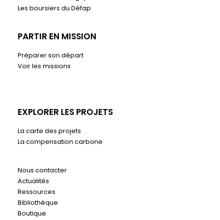
Les boursiers du Défap
PARTIR EN MISSION
Préparer son départ
Voir les missions
EXPLORER LES PROJETS
La carte des projets
La compensation carbone
Nous contacter
Actualités
Ressources
Bibliothèque
Boutique