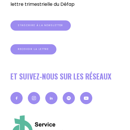
lettre trimestrielle du Défap
S'INSCRIRE À LA NEWSLETTER
RECEVOIR LA LETTRE
ET SUIVEZ-NOUS SUR LES RÉSEAUX