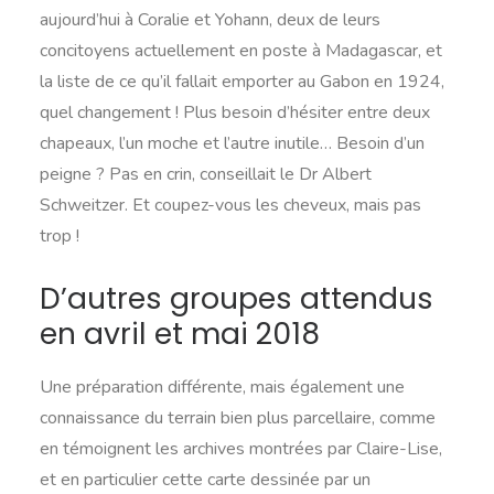
aujourd’hui à Coralie et Yohann, deux de leurs
concitoyens actuellement en poste à Madagascar, et
la liste de ce qu’il fallait emporter au Gabon en 1924,
quel changement ! Plus besoin d’hésiter entre deux
chapeaux, l’un moche et l’autre inutile… Besoin d’un
peigne ? Pas en crin, conseillait le Dr Albert
Schweitzer. Et coupez-vous les cheveux, mais pas
trop !
D’autres groupes attendus
en avril et mai 2018
Une préparation différente, mais également une
connaissance du terrain bien plus parcellaire, comme
en témoignent les archives montrées par Claire-Lise,
et en particulier cette carte dessinée par un