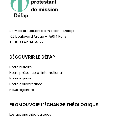
Service protestant de mission – Défap
102 boulevard Arago – 75014 Paris
+33(0) 1 42 34 55 55
DÉCOUVRIR LE DÉFAP
Notre histoire
Notre présence à l’international
Notre équipe
Notre gouvernance
Nous rejoindre
PROMOUVOIR L’ÉCHANGE THÉOLOGIQUE
Les actions théologiques