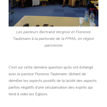
Les pasteurs Bertrand Vergniol et Florence
Taubmann à la pastorale de la FPMA, en région
parisienne
C’est sur cette dernière question qu’ils ont échangé
avec le pasteur Florence Taubmann, tâchant de
démêler les aspects positifs de la laïcité des aspects
parfois négatifs d’une sécularisation des esprits qui
tend à vider les Eglises.