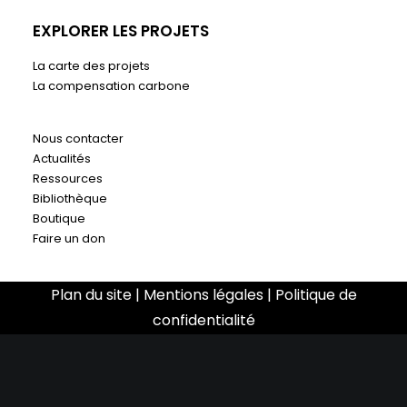
EXPLORER LES PROJETS
La carte des projets
La compensation carbone
Nous contacter
Actualités
Ressources
Bibliothèque
Boutique
Faire un don
Plan du site
|
Mentions légales
|
Politique de
confidentialité