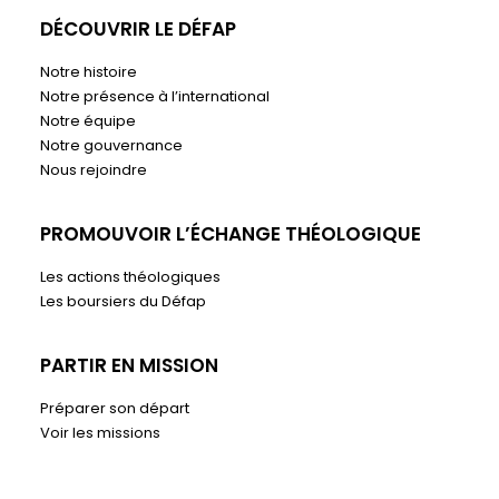
DÉCOUVRIR LE DÉFAP
Notre histoire
Notre présence à l’international
Notre équipe
Notre gouvernance
Nous rejoindre
PROMOUVOIR L’ÉCHANGE THÉOLOGIQUE
Les actions théologiques
Les boursiers du Défap
PARTIR EN MISSION
Préparer son départ
Voir les missions