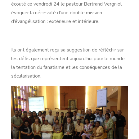
écouté ce vendredi 24 le pasteur Bertrand Vergniol
évoquer la nécessité d’une double mission
d’évangélisation : extérieure et intérieure.
Ils ont également reçu sa suggestion de réfléchir sur
les défis que représentent aujourd’hui pour le monde
la tentation du fanatisme et les conséquences de la
sécularisation.