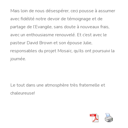
Mais loin de nous désespérer, ceci pousse à assumer
avec fidélité notre devoir de témoignage et de
partage de l’Evangile, sans doute à nouveaux frais,
avec un enthousiasme renouvelé. Et c’est avec le
pasteur David Brown et son épouse Julie,
responsables du projet Mosaïc, qu’ils ont poursuivi la
journée.
Le tout dans une atmosphère très fraternelle et
chaleureuse!