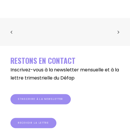
RESTONS EN CONTACT
Inscrivez-vous à la newsletter mensuelle et à la
lettre trimestrielle du Défap
S'INSCRIRE À LA NEWSLETTER
RECEVOIR LA LETTRE