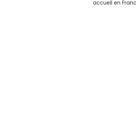
accueil en Fran