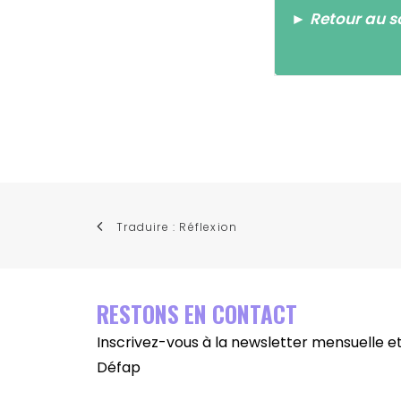
► Retour au 
Traduire : Réflexion
RESTONS EN CONTACT
Inscrivez-vous à la newsletter mensuelle et 
Défap