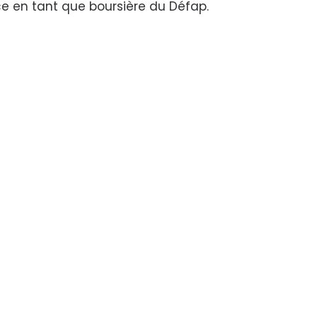
ce en tant que boursière du Défap.