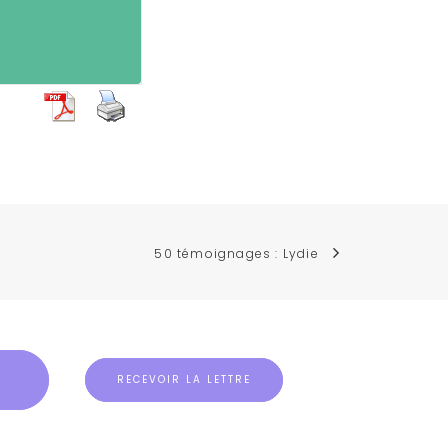
50 témoignages : Lydie
RECEVOIR LA LETTRE