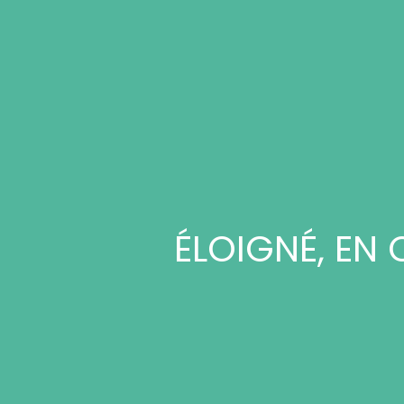
ÉLOIGNÉ, EN 