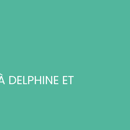
À DELPHINE ET