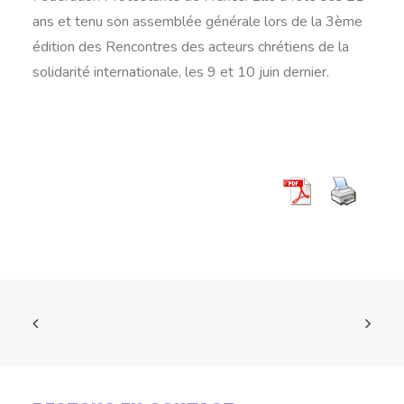
ans et tenu son assemblée générale lors de la 3ème
édition des Rencontres des acteurs chrétiens de la
solidarité internationale, les 9 et 10 juin dernier.