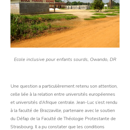
Ecole inclusive pour enfants sourds, Owando, DR
Une question a particulièrement retenu son attention,
celle liée à la relation entre universités européennes
et universités d’Afrique centrale. Jean-Luc s’est rendu
à la faculté de Brazzaville, partenaire avec le soutien
du Défap de la Faculté de Théologie Protestante de
Strasbourg. Il a pu constater que les conditions