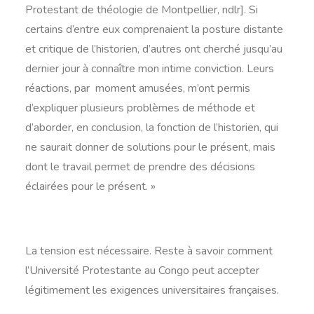
Protestant de théologie de Montpellier, ndlr]. Si
certains d’entre eux comprenaient la posture distante
et critique de l’historien, d’autres ont cherché jusqu’au
dernier jour à connaître mon intime conviction. Leurs
réactions, par moment amusées, m’ont permis
d’expliquer plusieurs problèmes de méthode et
d’aborder, en conclusion, la fonction de l’historien, qui
ne saurait donner de solutions pour le présent, mais
dont le travail permet de prendre des décisions
éclairées pour le présent. »
La tension est nécessaire. Reste à savoir comment
l’Université Protestante au Congo peut accepter
légitimement les exigences universitaires françaises.