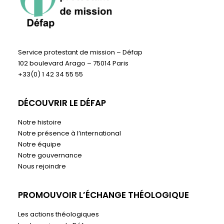
Service protestant de mission – Défap
102 boulevard Arago – 75014 Paris
+33(0) 1 42 34 55 55
DÉCOUVRIR LE DÉFAP
Notre histoire
Notre présence à l’international
Notre équipe
Notre gouvernance
Nous rejoindre
PROMOUVOIR L’ÉCHANGE THÉOLOGIQUE
Les actions théologiques