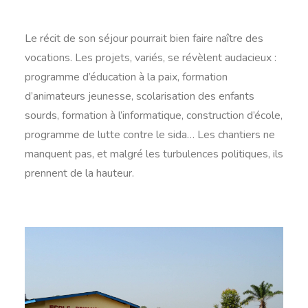
Le récit de son séjour pourrait bien faire naître des
vocations. Les projets, variés, se révèlent audacieux :
programme d’éducation à la paix, formation
d’animateurs jeunesse, scolarisation des enfants
sourds, formation à l’informatique, construction d’école,
programme de lutte contre le sida… Les chantiers ne
manquent pas, et malgré les turbulences politiques, ils
prennent de la hauteur.