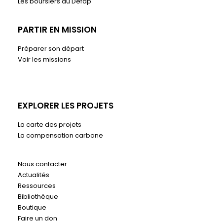
Les boursiers du Défap
PARTIR EN MISSION
Préparer son départ
Voir les missions
EXPLORER LES PROJETS
La carte des projets
La compensation carbone
Nous contacter
Actualités
Ressources
Bibliothèque
Boutique
Faire un don