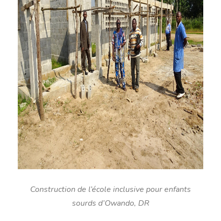
Construction de l’école inclusive pour enfants
sourds d’Owando, DR