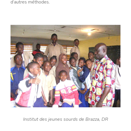
d’autres méthodes.
Institut des jeunes sourds de Brazza, DR