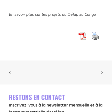
En savoir plus sur les projets du Défap au Congo
RESTONS EN CONTACT
Inscrivez-vous à la newsletter mensuelle et à la