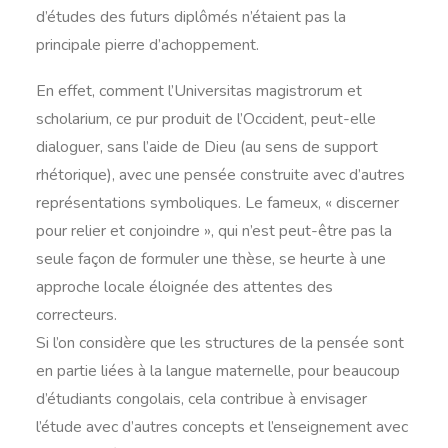
d’études des futurs diplômés n’étaient pas la
principale pierre d’achoppement.
En effet, comment l’Universitas magistrorum et
scholarium, ce pur produit de l’Occident, peut-elle
dialoguer, sans l’aide de Dieu (au sens de support
rhétorique), avec une pensée construite avec d’autres
représentations symboliques. Le fameux, « discerner
pour relier et conjoindre », qui n’est peut-être pas la
seule façon de formuler une thèse, se heurte à une
approche locale éloignée des attentes des
correcteurs.
Si l’on considère que les structures de la pensée sont
en partie liées à la langue maternelle, pour beaucoup
d’étudiants congolais, cela contribue à envisager
l’étude avec d’autres concepts et l’enseignement avec