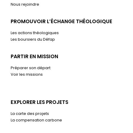
Nous rejoindre
PROMOUVOIR L’ÉCHANGE THÉOLOGIQUE
Les actions théologiques
Les boursiers du Défap
PARTIR EN MISSION
Préparer son départ
Voir les missions
EXPLORER LES PROJETS
La carte des projets
La compensation carbone