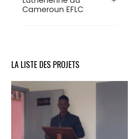
Luthérienne du
Cameroun EFLC
LA LISTE DES PROJETS