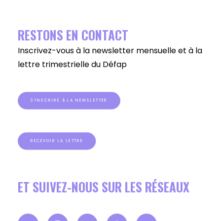
RESTONS EN CONTACT
Inscrivez-vous à la newsletter mensuelle et à la
lettre trimestrielle du Défap
S'INSCRIRE À LA NEWSLETTER
RECEVOIR LA LETTRE
ET SUIVEZ-NOUS SUR LES RÉSEAUX