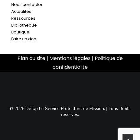
Nous contacter
Actualités
Ressources
Bibliothèque
Boutique
Faire un don
Plan du site
|
Mentions légales
|
Politique de
confidentialité
© 2026 Défap Le Service Protestant de Mission. | Tous droits
réservés.