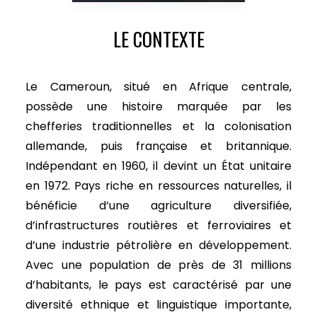
LE CONTEXTE
Le Cameroun, situé en Afrique centrale,
possède une histoire marquée par les
chefferies traditionnelles et la colonisation
allemande, puis française et britannique.
Indépendant en 1960, il devint un État unitaire
en 1972. Pays riche en ressources naturelles, il
bénéficie d’une agriculture diversifiée,
d’infrastructures routières et ferroviaires et
d’une industrie pétrolière en développement.
Avec une population de près de 31 millions
d’habitants, le pays est caractérisé par une
diversité ethnique et linguistique importante,