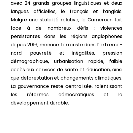
avec 24 grands groupes linguistiques et deux
langues officielles, le français et l’anglais.
Malgré une stabilité relative, le Cameroun fait
face à de nombreux défis : violences
persistantes dans les régions anglophones
depuis 2016, menace terroriste dans l’extrême-
nord, pauvreté et inégalités, pression
démographique, urbanisation rapide, faible
accès aux services de santé et éducation, ainsi
que déforestation et changements climatiques.
La gouvernance reste centralisée, ralentissant
les réformes démocratiques et le
développement durable.