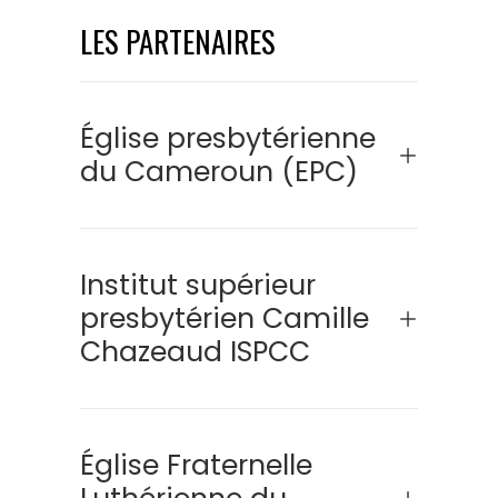
LES PARTENAIRES
Église presbytérienne
du Cameroun (EPC)
Institut supérieur
presbytérien Camille
Chazeaud ISPCC
Église Fraternelle