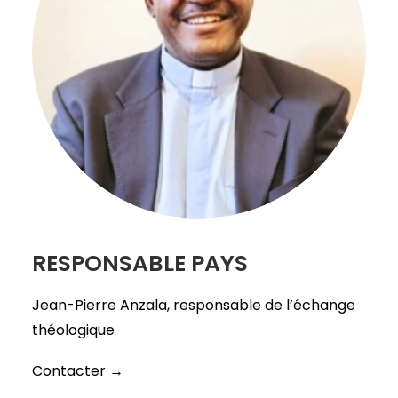
RESPONSABLE PAYS
Jean-Pierre Anzala, responsable de l’échange
théologique
Contacter →