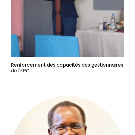
Renforcement des capacités des gestionnaires
de l'EPC