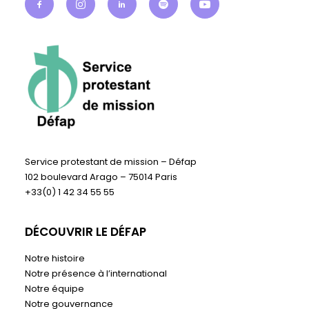
Service protestant de mission – Défap
102 boulevard Arago – 75014 Paris
+33(0) 1 42 34 55 55
DÉCOUVRIR LE DÉFAP
Notre histoire
Notre présence à l’international
Notre équipe
Notre gouvernance