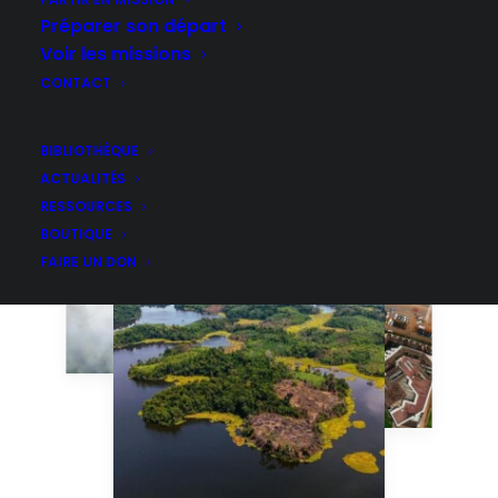
Préparer son départ
Voir les missions
CONTACT
BIBLIOTHÈQUE
ACTUALITÉS
RESSOURCES
BOUTIQUE
FAIRE UN DON