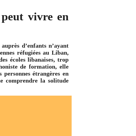
peut vivre en
auprès d’enfants n’ayant
iennes réfugiées au Liban,
des écoles libanaises, trop
oniste de formation, elle
s personnes étrangères en
e comprendre la solitude