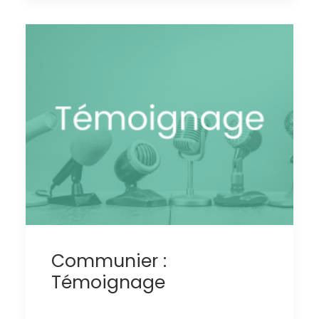
Communier :
Témoignage