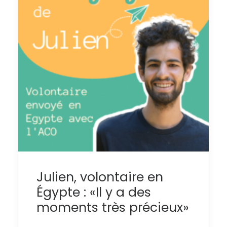
Julien, volontaire en
Égypte : «Il y a des
moments très précieux»