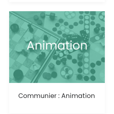
Communier : Animation