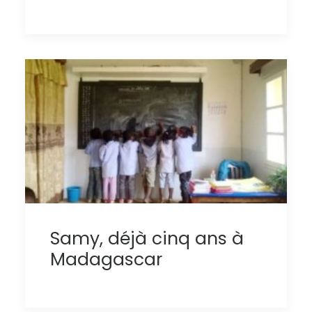
Samy, déjà cinq ans à
Madagascar