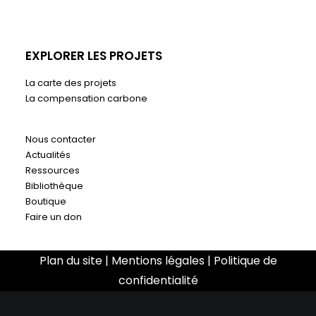
EXPLORER LES PROJETS
La carte des projets
La compensation carbone
Nous contacter
Actualités
Ressources
Bibliothèque
Boutique
Faire un don
Plan du site
|
Mentions légales
|
Politique de
confidentialité