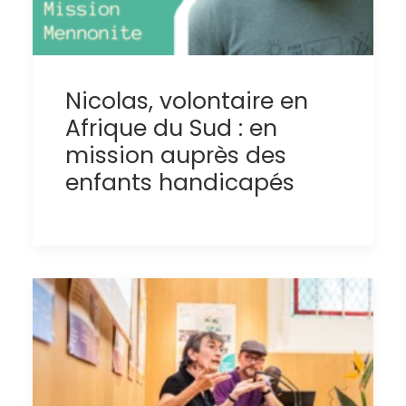
Nicolas, volontaire en
Afrique du Sud : en
mission auprès des
enfants handicapés