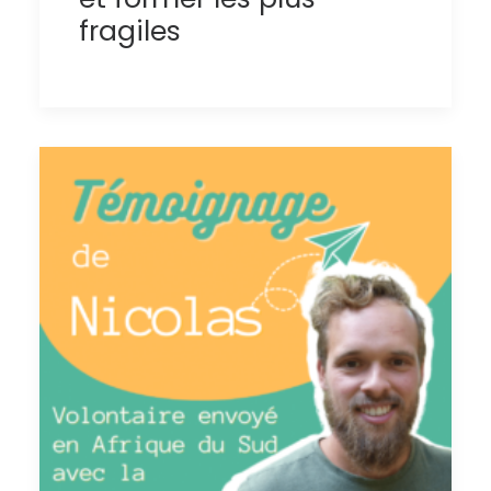
fragiles