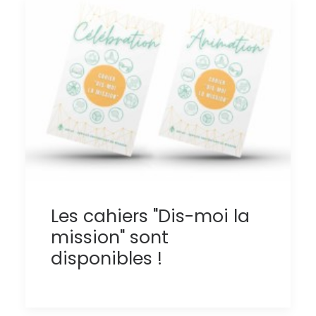
Les cahiers "Dis-moi la
mission" sont
disponibles !