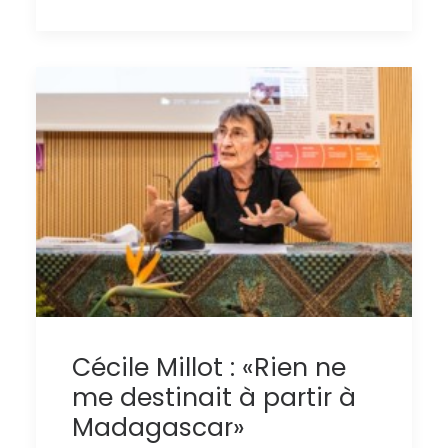
Cécile Millot : «Rien ne
me destinait à partir à
Madagascar»