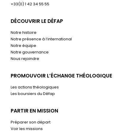
+33(0) 1 42 34 55 55
DÉCOUVRIR LE DÉFAP
Notre histoire
Notre présence à l’international
Notre équipe
Notre gouvernance
Nous rejoindre
PROMOUVOIR L’ÉCHANGE THÉOLOGIQUE
Les actions théologiques
Les boursiers du Défap
PARTIR EN MISSION
Préparer son départ
Voir les missions