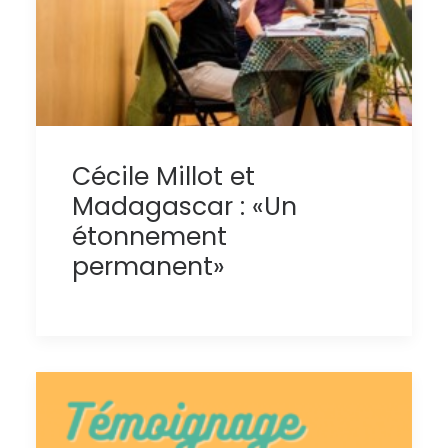
Cécile Millot et
Madagascar : «Un
étonnement
permanent»