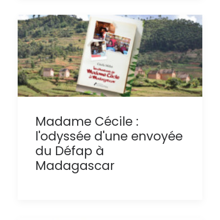
Madame Cécile :
l'odyssée d'une envoyée
du Défap à
Madagascar