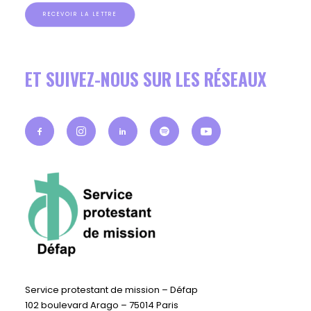
RECEVOIR LA LETTRE
ET SUIVEZ-NOUS SUR LES RÉSEAUX
Service protestant de mission – Défap
102 boulevard Arago – 75014 Paris