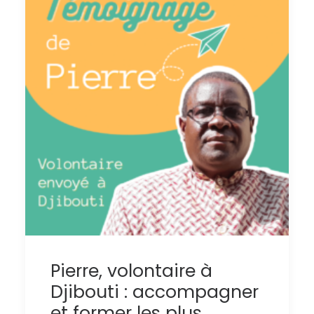
Pierre, volontaire à
Djibouti : accompagner
et former les plus