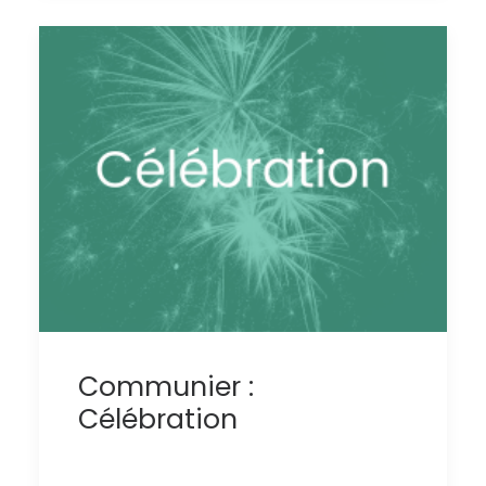
Communier :
Célébration