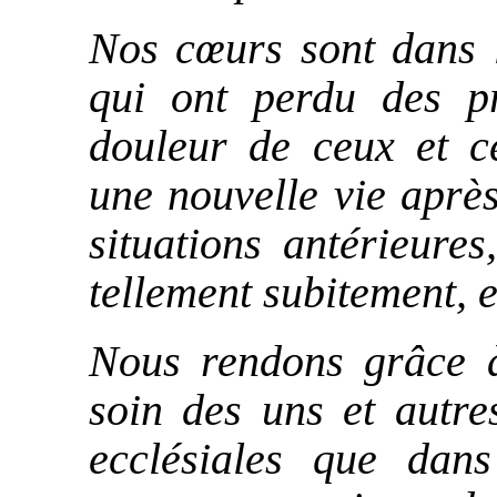
Nos cœurs sont dans l
qui ont perdu des p
douleur de ceux et ce
une nouvelle vie après
situations antérieures
tellement subitement, e
Nous rendons grâce à
soin des uns et autr
ecclésiales que dan