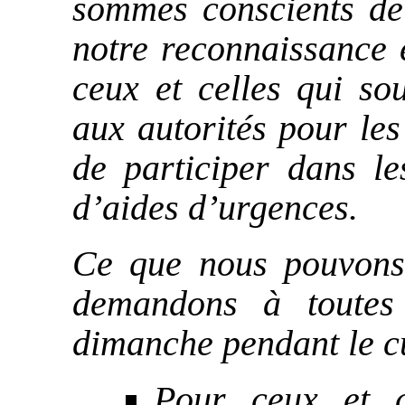
sommes conscients de 
notre reconnaissance 
ceux et celles qui so
aux autorités pour les
de participer dans le
d’aides d’urgences.
Ce que nous pouvons 
demandons à toutes
dimanche pendant le c
Pour ceux et c