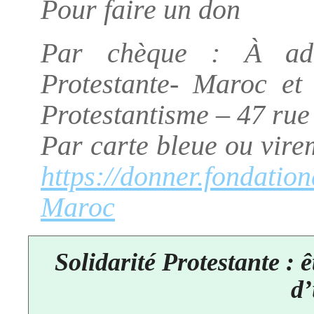
Pour faire un don
Par chèque : À adre
Protestante- Maroc et
Protestantisme – 47 rue
Par carte bleue ou virem
https://donner.fondation
Maroc
Solidarité Protestante : ê
d