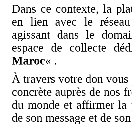
Dans ce contexte, la pla
en lien avec le réseau 
agissant dans le domai
espace de collecte dé
Maroc
« .
À travers votre don vous
concrète auprès de nos fr
du monde et affirmer la 
de son message et de son 