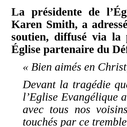
La présidente de l’Ég
Karen Smith, a adressé
soutien, diffusé via 
Église partenaire du Dé
« Bien aimés en Christ
Devant la tragédie qu
l’Eglise Evangélique 
avec tous nos voisin
touchés par ce tremble