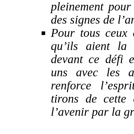
pleinement pour 
des signes de l’a
Pour tous ceux 
qu’ils aient la
devant ce défi e
uns avec les a
renforce l’esp
tirons de cette
l’avenir par la g