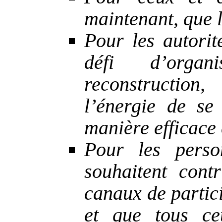
maintenant, que l
Pour les autorit
défi d’orga
reconstruction,
l’énergie de se
manière efficace e
Pour les perso
souhaitent cont
canaux de partici
et que tous ce