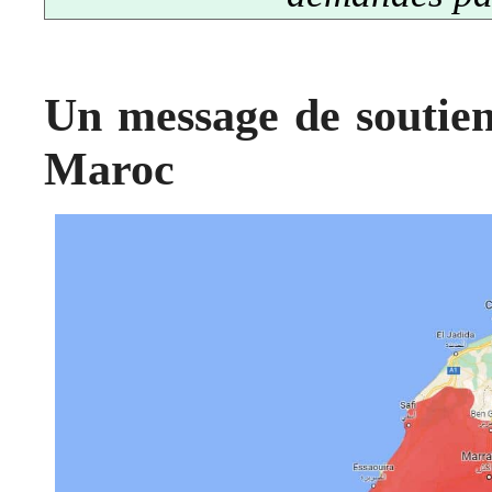
Un message de soutien
Maroc