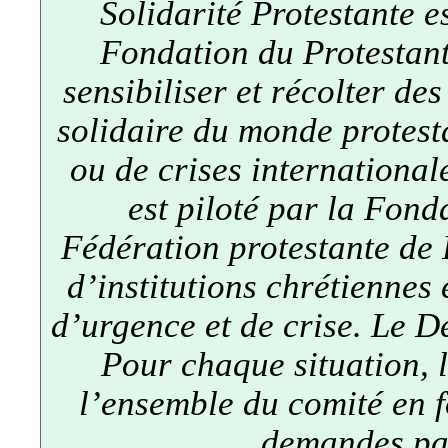
Solidarité Protestante e
Fondation du Protestanti
sensibiliser et récolter de
solidaire du monde protest
ou de crises international
est piloté par la Fond
Fédération protestante de
d’institutions chrétiennes
d’urgence et de crise. Le Dé
Pour chaque situation, l
l’ensemble du comité en fo
demandes pa