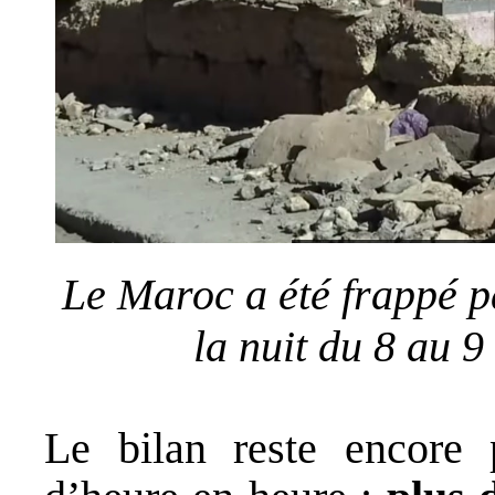
Le Maroc a été frappé p
la nuit du 8 au 
Le bilan reste encore p