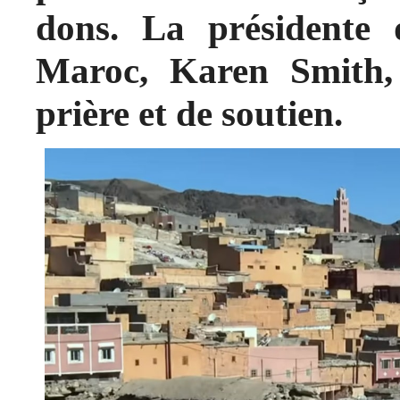
dons. La présidente 
Maroc, Karen Smith,
prière et de soutien.