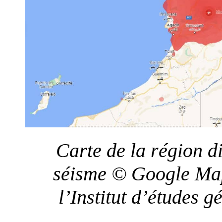
Carte de la région d
séisme © Google Map
l’Institut d’études 