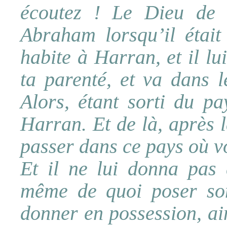
écoutez ! Le Dieu de 
Abraham lorsqu’il était
habite à Harran, et il lu
ta parenté, et va dans l
Alors, étant sorti du pa
Harran. Et de là, après l
passer dans ce pays où v
Et il ne lui donna pas 
même de quoi poser son 
donner en possession, ai