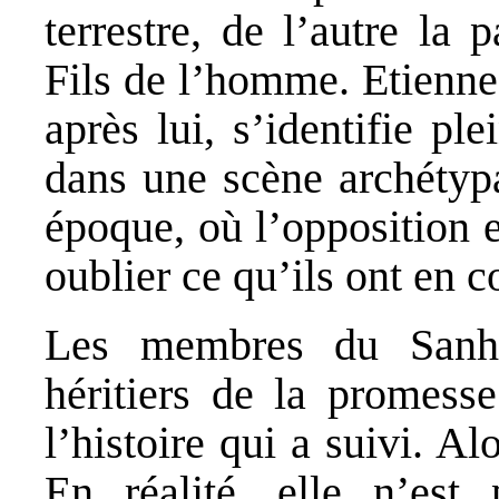
terrestre, de l’autre la 
Fils de l’homme. Etienn
après lui, s’identifie p
dans une scène archétypa
époque, où l’opposition e
oublier ce qu’ils ont en
Les membres du Sanhé
héritiers de la promess
l’histoire qui a suivi. A
En réalité, elle n’est