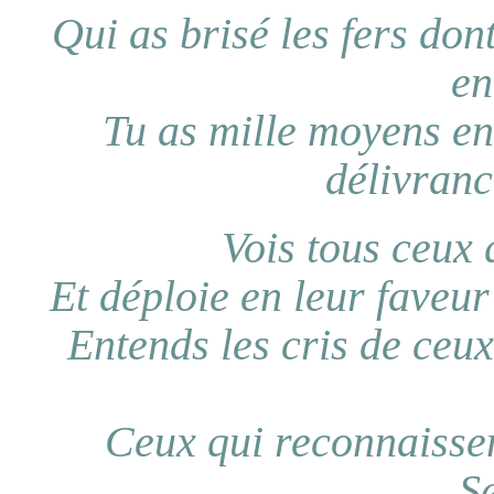
Qui as brisé les fers dont
en
Tu as mille moyens en
délivranc
Vois tous ceux 
Et déploie en leur faveur
Entends les cris de ceux
Ceux qui reconnaissen
S