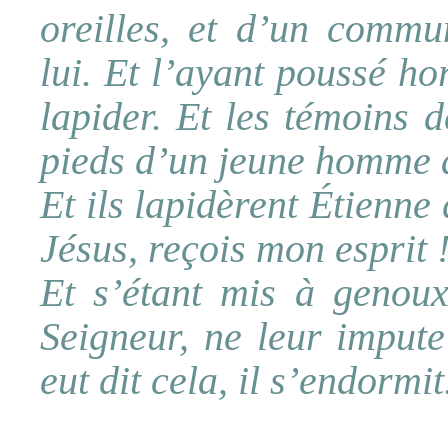
oreilles, et d’un commu
lui. Et l’ayant poussé hor
lapider. Et les témoins 
pieds d’un jeune homme 
Et ils lapidèrent Étienne 
Jésus, reçois mon esprit 
Et s’étant mis à genoux,
Seigneur, ne leur impute
eut dit cela, il s’endormi