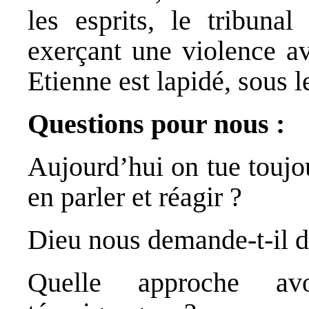
les esprits, le tribuna
exerçant une violence av
Etienne est lapidé, sous 
Questions pour nous :
Aujourd’hui on tue touj
en parler et réagir ?
Dieu nous demande-t-il de
Quelle approche av