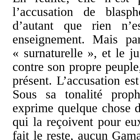
l’accusation de blasp
d’autant que rien n’e
enseignement. Mais pa
« surnaturelle », et le 
contre son propre peuple
présent. L’accusation est 
Sous sa tonalité proph
exprime quelque chose de
qui la reçoivent pour eu
fait le reste, aucun Gama