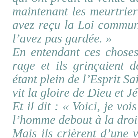
maintenant les meurtrier
avez reçu la Loi commun
l’avez pas gardée. »
En entendant ces choses,
rage et ils grinçaient d
étant plein de l’Esprit Sai
vit la gloire de Dieu et J
Et il dit : « Voici, je voi
l’homme debout à la droi
Mais ils crièrent d’une v