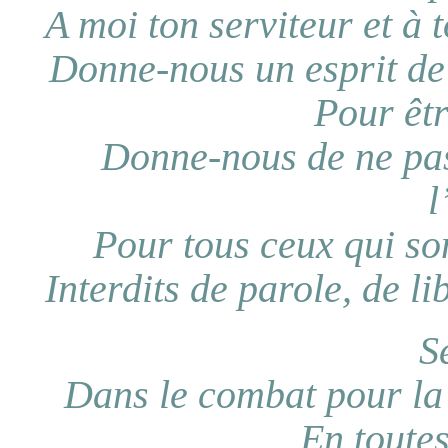
A moi ton serviteur et à t
Donne-nous un esprit de
Pour êtr
Donne-nous de ne pas
l
Pour tous ceux qui so
Interdits de parole, de li
S
Dans le combat pour la li
En toute