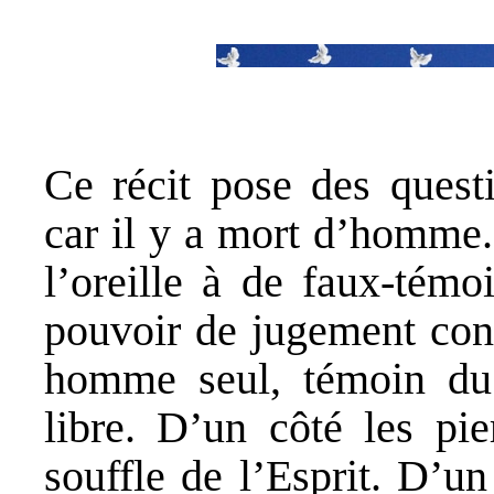
Ce récit pose des questi
car il y a mort d’homme.
l’oreille à de faux-témo
pouvoir de jugement cont
homme seul, témoin du 
libre. D’un côté les pie
souffle de l’Esprit. D’u