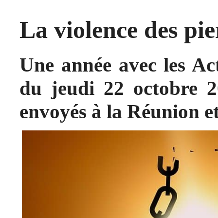
La violence des pie
Une année avec les Act
du jeudi 22 octobre 
envoyés à la Réunion et