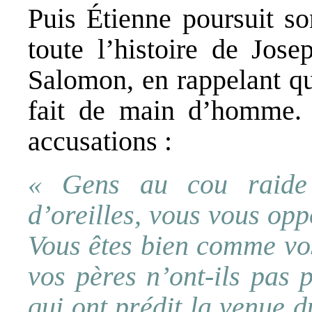
Puis Étienne poursuit s
toute l’histoire de Jos
Salomon, en rappelant qu
fait de main d’homme. 
accusations :
« Gens au cou raide 
d’oreilles, vous vous opp
Vous êtes bien comme vos
vos pères n’ont-ils pas 
qui ont prédit la venue 