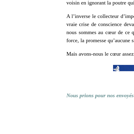
voisin en ignorant la poutre qui
A l’inverse le collecteur d’im
vraie crise de conscience deva
nous sommes au cœur de ce que 
force, la promesse qu’aucune si
Mais avons-nous le cœur assez 
Nous prions pour nos envoyé