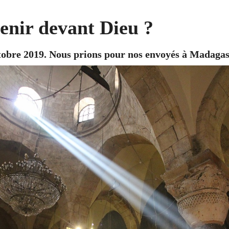
enir devant Dieu ?
tobre 2019. Nous prions pour nos envoyés à Madagas