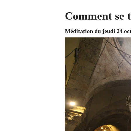
Comment se t
Méditation du jeudi 24 oc