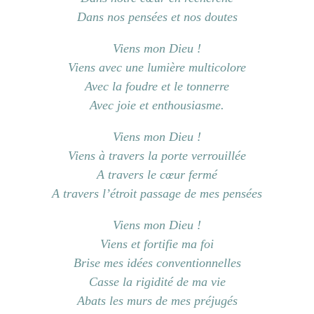
Dans nos pensées et nos doutes
Viens mon Dieu !
Viens avec une lumière multicolore
Avec la foudre et le tonnerre
Avec joie et enthousiasme.
Viens mon Dieu !
Viens à travers la porte verrouillée
A travers le cœur fermé
A travers l’étroit passage de mes pensées
Viens mon Dieu !
Viens et fortifie ma foi
Brise mes idées conventionnelles
Casse la rigidité de ma vie
Abats les murs de mes préjugés