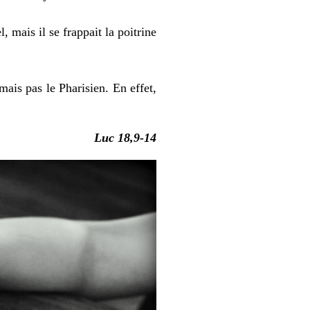
, mais il se frappait la poitrine
mais pas le Pharisien. En effet,
Luc 18,9-14