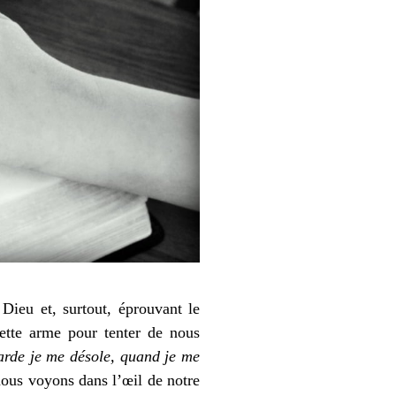
Dieu et, surtout, éprouvant le
ette arme pour tenter de nous
rde je me désole, quand je me
nous voyons dans l’œil de notre