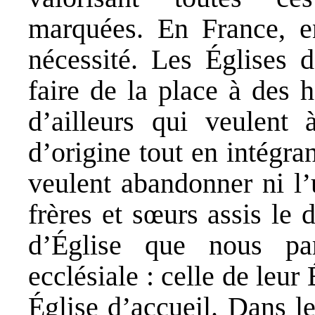
marquées. En France, e
nécessité. Les Églises 
faire de la place à des
d’ailleurs qui veulent 
d’origine tout en intégran
veulent abandonner ni l’
frères et sœurs assis le
d’Église que nous par
ecclésiale : celle de leur 
Église d’accueil. Dans le