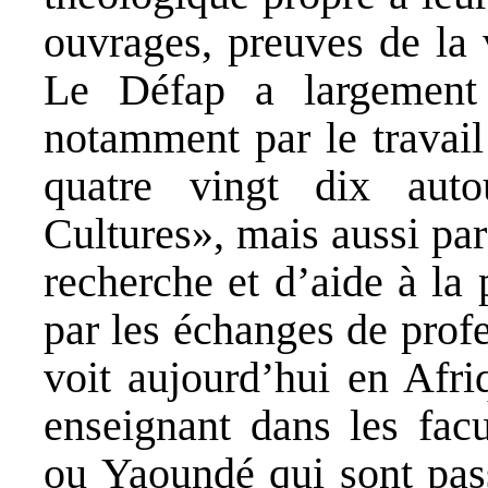
ouvrages, preuves de la 
Le Défap a largement
notamment par le travail
quatre vingt dix aut
Cultures», mais aussi pa
recherche et d’aide à la 
par les échanges de prof
voit aujourd’hui en Afri
enseignant dans les facu
ou Yaoundé qui sont pass