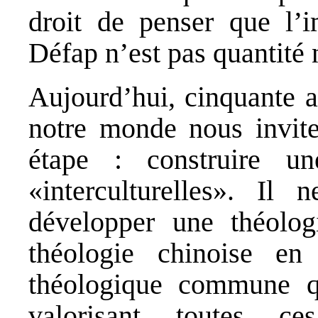
droit de penser que l’
Défap n’est pas quantité 
Aujourd’hui, cinquante a
notre monde nous invite
étape : construire u
«interculturelles». Il
développer une théolog
théologie chinoise en
théologique commune q
valorisant toutes ces