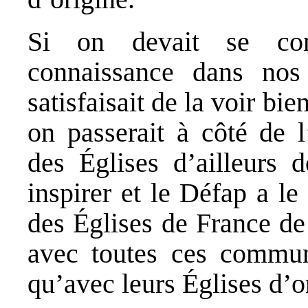
Si on devait se con
connaissance dans nos 
satisfaisait de la voir bi
on passerait à côté de l
des Églises d’ailleurs 
inspirer et le Défap a le
des Églises de France de 
avec toutes ces communa
qu’avec leurs Églises d’o