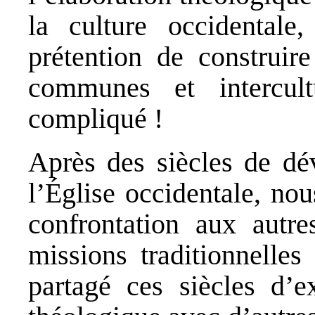
la culture occidental
prétention de construir
communes et intercult
compliqué !
Après des siècles de dé
l’Église occidentale, no
confrontation aux autre
missions traditionnelles
partagé ces siècles d’e