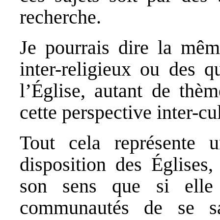
recherche.
Je pourrais dire la mêm
inter-religieux ou des 
l’Église, autant de thèm
cette perspective inter-cul
Tout cela représente u
disposition des Églises,
son sens que si elle
communautés de se sa