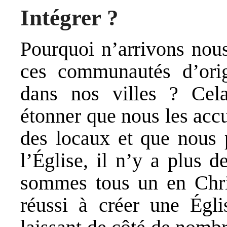
Intégrer ?
Pourquoi n’arrivons nous
ces communautés d’origi
dans nos villes ? Cela
étonner que nous les accu
des locaux et que nous 
l’Église, il n’y a plus 
sommes tous un en Chri
réussi à créer une Égli