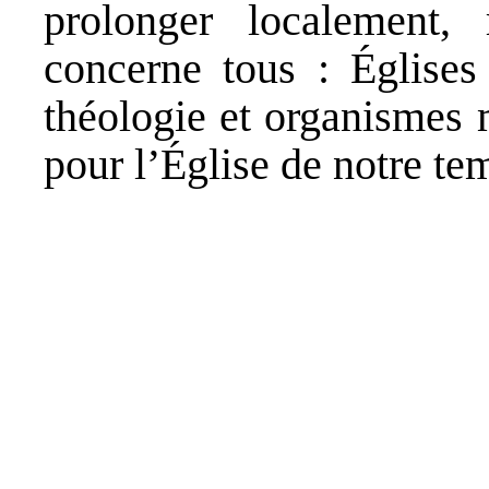
prolonger localement,
concerne tous : Églises 
théologie et organismes m
pour l’Église de notre te