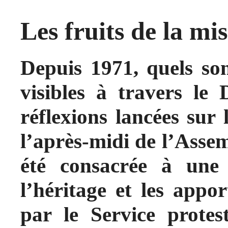
Les fruits de la mi
Depuis 1971, quels son
visibles à travers le
réflexions lancées sur 
l’après-midi de l’Asse
été consacrée à une
l’héritage et les appor
par le Service protes