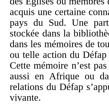
des Églises ou membres d
acquis une certaine conn
pays du Sud. Une parti
stockée dans la bibliothè
dans les mémoires de tous
ou telle action du Défap
Cette mémoire n’est pas
aussi en Afrique ou da
relations du Défap s’app
vivante.