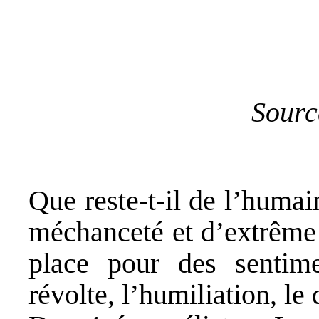
Sourc
Que reste-t-il de l’humai
méchanceté et d’extrême 
place pour des sentime
révolte, l’humiliation, le