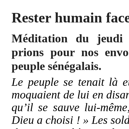
Rester humain face
Méditation du jeudi
prions pour nos envo
peuple sénégalais.
Le peuple se tenait là e
moquaient de lui en disan
qu’il se sauve lui-même,
Dieu a choisi ! » Les sol