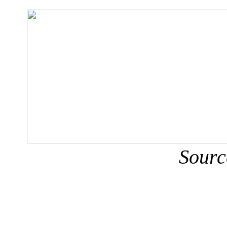
Sourc