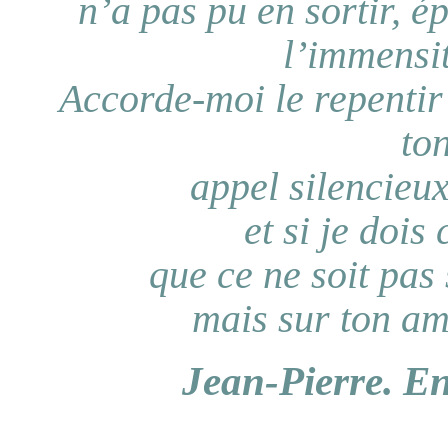
n’a pas pu en sortir, 
l’immensi
Accorde-moi le repentir
to
appel silencieu
et si je dois
que ce ne soit pas
mais sur ton am
Jean-Pierre. En