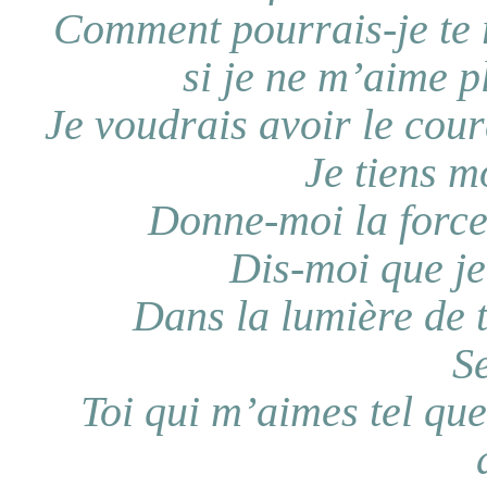
Comment pourrais-je te r
si je ne m’aime p
Je voudrais avoir le cour
Je tiens m
Donne-moi la force
Dis-moi que je
Dans la lumière de t
S
Toi qui m’aimes tel que 