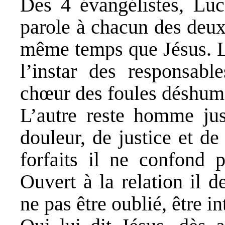
Des 4 évangélistes, Luc
parole à chacun des deux
même temps que Jésus. L’
l’instar des responsable
chœur des foules déshuma
L’autre reste homme jus
douleur, de justice et d
forfaits il ne confond p
Ouvert à la relation il 
ne pas être oublié, être i